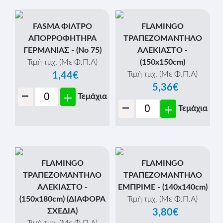
FASMA ΦΙΛΤΡΟ
FLAMINGO
ΑΠΟΡΡΟΦΗΤΗΡΑ
ΤΡΑΠΕΖΟΜΑΝΤΗΛΟ
ΓΕΡΜΑΝΙΑΣ - (No 75)
ΑΛΕΚΙΑΣΤΟ -
Τιμή τμχ. (Με Φ.Π.Α)
(150x150cm)
Τιμή τμχ. (Με Φ.Π.Α)
1,44€
5,36€
-
+
Τεμάχια
-
+
Τεμάχια
FLAMINGO
FLAMINGO
ΤΡΑΠΕΖΟΜΑΝΤΗΛΟ
ΤΡΑΠΕΖΟΜΑΝΤΗΛΟ
ΑΛΕΚΙΑΣΤΟ -
ΕΜΠΡΙΜΕ - (140x140cm)
(150x180cm) (ΔΙΑΦΟΡΑ
Τιμή τμχ. (Με Φ.Π.Α)
ΣΧΕΔΙΑ)
3,80€