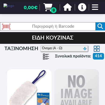
0,00€
0
ΕΙΔΗ ΚΟΥΖΙΝΑΣ
ΤΑΞΙΝΟΜΗΣΗ
414
Συνολικά προϊόντα: