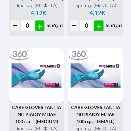
Τιμή τμχ. (Με Φ.Π.Α)
Τιμή τμχ. (Με Φ.Π.Α)
4,12€
4,12€
-
-
+
+
Τεμάχια
Τεμάχια
CARE GLOVES ΓΑΝΤΙΑ
CARE GLOVES ΓΑΝΤΙΑ
ΝΙΤΡΙΛΙΟΥ ΜΠΛΕ
ΝΙΤΡΙΛΙΟΥ ΜΠΛΕ
100τεμ. - (MEDIUM)
100τεμ. - (SMALL)
Τιμή τμχ. (Με Φ.Π.Α)
Τιμή τμχ. (Με Φ.Π.Α)