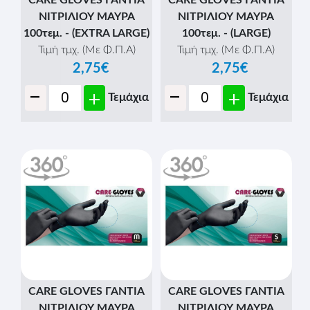
ΝΙΤΡΙΛΙΟΥ ΜΑΥΡΑ
ΝΙΤΡΙΛΙΟΥ ΜΑΥΡΑ
100τεμ. - (EXTRA LARGE)
100τεμ. - (LARGE)
Τιμή τμχ. (Με Φ.Π.Α)
Τιμή τμχ. (Με Φ.Π.Α)
2,75€
2,75€
-
-
+
+
Τεμάχια
Τεμάχια
CARE GLOVES ΓΑΝΤΙΑ
CARE GLOVES ΓΑΝΤΙΑ
ΝΙΤΡΙΛΙΟΥ ΜΑΥΡΑ
ΝΙΤΡΙΛΙΟΥ ΜΑΥΡΑ