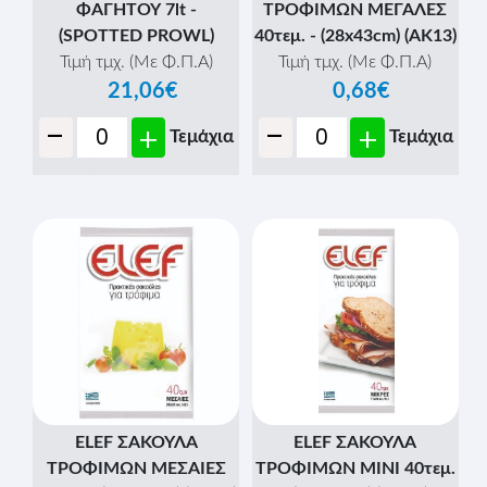
ΦΑΓΗΤΟΥ 7lt -
ΤΡΟΦΙΜΩΝ ΜΕΓΑΛΕΣ
(SPOTTED PROWL)
40τεμ. - (28x43cm) (AK13)
Τιμή τμχ. (Με Φ.Π.Α)
Τιμή τμχ. (Με Φ.Π.Α)
21,06€
0,68€
-
-
+
+
Τεμάχια
Τεμάχια
ELEF ΣΑΚΟΥΛΑ
ELEF ΣΑΚΟΥΛΑ
ΤΡΟΦΙΜΩΝ ΜΕΣΑΙΕΣ
ΤΡΟΦΙΜΩΝ ΜΙΝΙ 40τεμ.