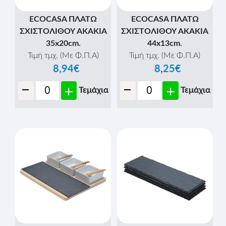
ECOCASA ΠΛΑΤΩ
ECOCASA ΠΛΑΤΩ
ΣΧΙΣΤΟΛΙΘΟΥ ΑΚΑΚΙΑ
ΣΧΙΣΤΟΛΙΘΟΥ ΑΚΑΚΙΑ
35x20cm.
44x13cm.
Τιμή τμχ. (Με Φ.Π.Α)
Τιμή τμχ. (Με Φ.Π.Α)
8,94€
8,25€
-
-
+
+
Τεμάχια
Τεμάχια