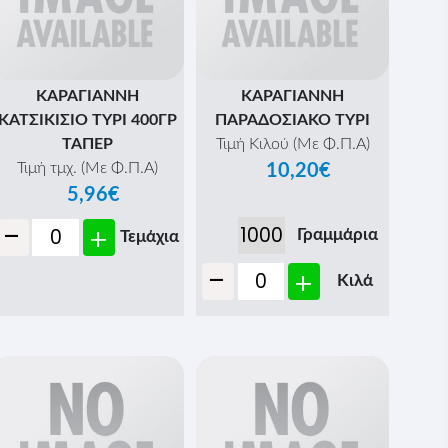
ΚΑΡΑΓΙΑΝΝΗ
ΚΑΡΑΓΙΑΝΝΗ
ΚΑΤΣΙΚΙΣΙΟ ΤΥΡΙ 400ΓΡ
ΠΑΡΑΔΟΣΙΑΚΟ ΤΥΡΙ
ΤΑΠΕΡ
Τιμή Κιλού (Με Φ.Π.Α)
Τιμή τμχ. (Με Φ.Π.Α)
10,20€
5,96€
-
+
Γραμμάρια
Τεμάχια
-
+
Κιλά