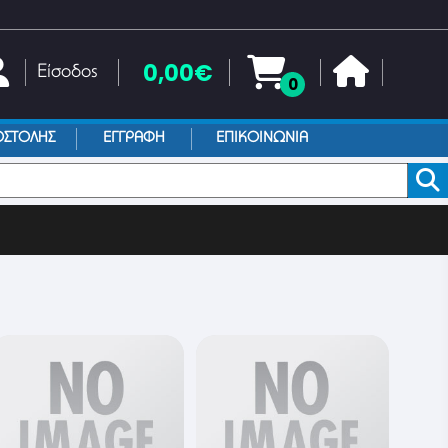
0,00€
Είσοδος
0
ΟΣΤΟΛΗΣ
ΕΓΓΡΑΦΗ
ΕΠΙΚΟΙΝΩΝΙΑ