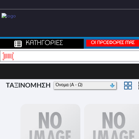
ΚΑΤΗΓΟΡΙΕΣ
ΟΙ ΠΡΟΣΦΟΡΕΣ ΜΑΣ
ΤΑΞΙΝΟΜΗΣΗ