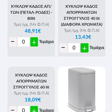
ΚΥΚΛΩΨ ΚΑΔΟΣ
ΚΥΚΛΩΨ ΚΑΔΟΣ
ΑΙΩΡΟΥΜΕΝΟΣ 35 lit
ΑΙΩΡΟΥΜΕΝΟΣ 55 lit
(ΜΑΥΡΟ)
(ΔΙΑΦΟΡΑ ΧΡΩΜΑΤΑ)
Τιμή τμχ. (Με Φ.Π.Α)
Τιμή τμχ. (Με Φ.Π.Α)
11,00€
18,38€
-
-
+
+
Τεμάχια
Τεμάχια
ΚΥΚΛΩΨ ΚΑΔΟΣ
ΑΠΟΡΡΙΜΑΤΩΝ
ΣΤΡΟΓΓΥΛΟΣ 40 lit
(ΔΙΑΦΟΡΑ ΧΡΩΜΑΤΑ)