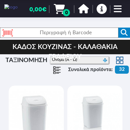
0,00€
0
ΚΑΔΟΣ ΚΟΥΖΙΝΑΣ - ΚΑΛΑΘΑΚΙΑ
ΓΡΑΦΕΙΟΥ
ΤΑΞΙΝΟΜΗΣΗ
32
Συνολικά προϊόντα: