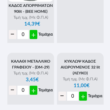
ΚΑΔΟΣ ΑΠΟΡΡΙΜΑΤΩΝ
ΠΕΝΤΑΛ 60lit ΜΕ ΡΟΔΕΣ
Τιμή τμχ. (Με Φ.Π.Α)
29,15€
-
+
Τεμάχια
ΚΑΔΟΣ ΑΠΟΡΡΙΜΑΤΩΝ
90lit - (BEE HOME)
Τιμή τμχ. (Με Φ.Π.Α)
14,39€
-
+
Τεμάχια