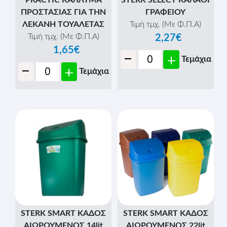
ΠΡΟΣΤΑΣΙΑΣ ΓΙΑ ΤΗΝ
ΓΡΑΦΕΙΟΥ
ΛΕΚΑΝΗ ΤΟΥΑΛΕΤΑΣ
Τιμή τμχ. (Με Φ.Π.Α)
Τιμή τμχ. (Με Φ.Π.Α)
2,27€
1,65€
-
+
Τεμάχια
-
+
Τεμάχια
STERK SMART ΚΑΔΟΣ
STERK SMART ΚΑΔΟΣ
ΑΙΩΡΟΥΜΕΝΟΣ 14lit
ΑΙΩΡΟΥΜΕΝΟΣ 22lit