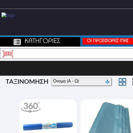
ΚΑΤΗΓΟΡΙΕΣ
ΟΙ ΠΡΟΣΦΟΡΕΣ ΜΑΣ
ΤΑΞΙΝΟΜΗΣΗ