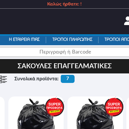
Καλώς ήρθατε: !
_
Η ΕΤΑΙΡΕΙΑ ΜΑΣ
ΤΡΟΠΟΙ ΠΛΗΡΩΜΗΣ
ΤΡΟΠΟΙ ΑΠ
ΣΑΚΟΥΛΕΣ ΕΠΑΓΓΕΛΜΑΤΙΚΕΣ
7
Συνολικά προϊόντα: