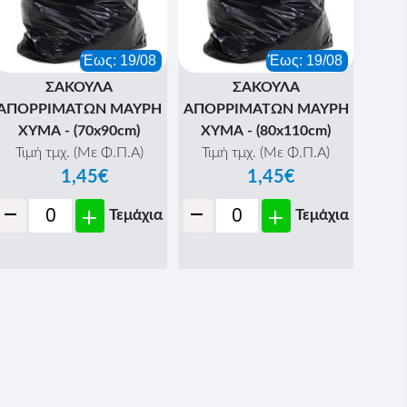
Έως: 19/08
Έως: 19/08
ΣΑΚΟΥΛΑ
ΣΑΚΟΥΛΑ
ΑΠΟΡΡΙΜΑΤΩΝ ΜΑΥΡΗ
ΑΠΟΡΡΙΜΑΤΩΝ ΜΑΥΡΗ
ΧΥΜΑ - (70x90cm)
ΧΥΜΑ - (80x110cm)
Τιμή τμχ. (Με Φ.Π.Α)
Τιμή τμχ. (Με Φ.Π.Α)
1,45€
1,45€
-
-
+
+
Τεμάχια
Τεμάχια